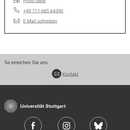
Profil-Seite
+49 711 685 64390
E-Mail schreiben
So erreichen Sie uns
Kontakt