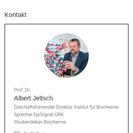
Kontakt
Prof. Dr.
Albert Jeltsch
Geschäftsführender Direktor Institut für Biochemie
Sprecher EpiSignal GRK
Studiendekan Biochemie