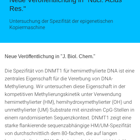
Res."
Untersuchung der Spezifität der epigenetischen
Kopiermaschine
Neue Veröffentlichung in "J. Biol. Chem."
Die Spezifität von DNMT1 für hemimethylierte DNA ist eine
zentrales Eigenschaft für die Vererbung von DNA-
Methylierung. Wir untersuchen diese Eigenschaft in der
kompetitiven Methylierungskinetik unter Verwendung
hemimethylierter (HM), hemihydroxymethylierter (OH) und
unmethylierter (UM) Substrate mit einzelnen CpG-Stellen in
einem randomisierten Sequenzkontext. DNMT1 zeigt eine
starke flankierende sequenzabhängige HM/UM-Spezifität
von durchschnittlich dem 80-fachen, die auf langen