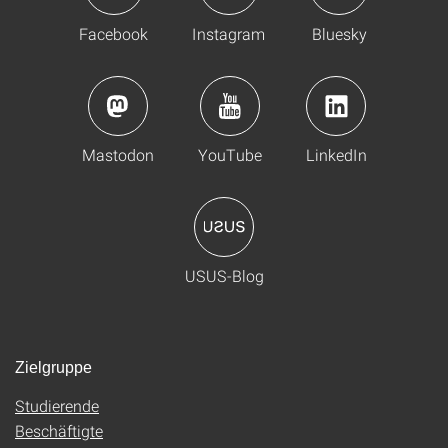
Facebook
Instagram
Bluesky
Mastodon
YouTube
LinkedIn
USUS-Blog
Zielgruppe
Studierende
Beschäftigte