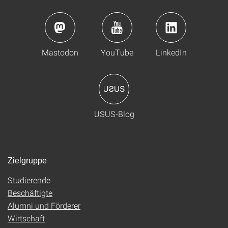
Mastodon
YouTube
LinkedIn
USUS-Blog
Zielgruppe
Studierende
Beschäftigte
Alumni und Förderer
Wirtschaft