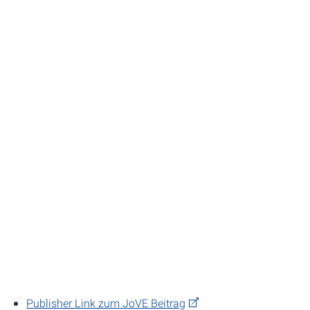
Publisher Link zum JoVE Beitrag