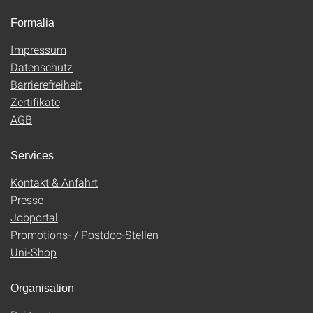
Formalia
Impressum
Datenschutz
Barrierefreiheit
Zertifikate
AGB
Services
Kontakt & Anfahrt
Presse
Jobportal
Promotions- / Postdoc-Stellen
Uni-Shop
Organisation