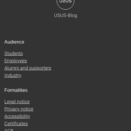
USUS-Blog
Audience
Students
Employees
Alumni and supporters
Industry
Formalities
Legal notice
Privacy notice
Accessibility
Certificates
AGB