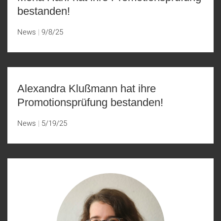
bestanden!
News
9/8/25
Alexandra Klußmann hat ihre
Promotionsprüfung bestanden!
News
5/19/25