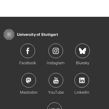
Facebook
Instagram
Bluesky
Mastodon
YouTube
LinkedIn