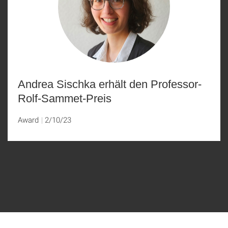
Andrea Sischka erhält den Professor-
Rolf-Sammet-Preis
Award
2/10/23