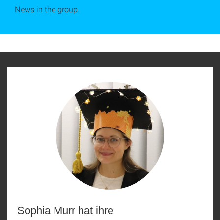
News in the group.
Sophia Murr hat ihre