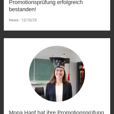
Promotionsprüfung erfolgreich
bestanden!
News
12/10/25
Mona Hanf hat ihre Promotionsprüfung