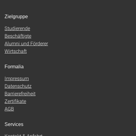
Zielgruppe
Studierende
Beschäftigte
Alumni und Förderer
Wirtschaft
Formalia
Impressum
Datenschutz
Barrierefreiheit
Zertifikate
AGB
Services
Kontakt & Anfahrt