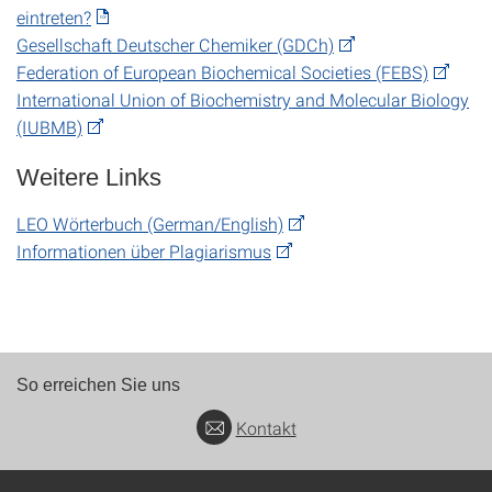
eintreten?
Gesellschaft Deutscher Chemiker (GDCh)
Federation of European Biochemical Societies (FEBS)
International Union of Biochemistry and Molecular Biology
(IUBMB)
Weitere Links
LEO Wörterbuch (German/English)
Informationen über Plagiarismus
So erreichen Sie uns
Kontakt