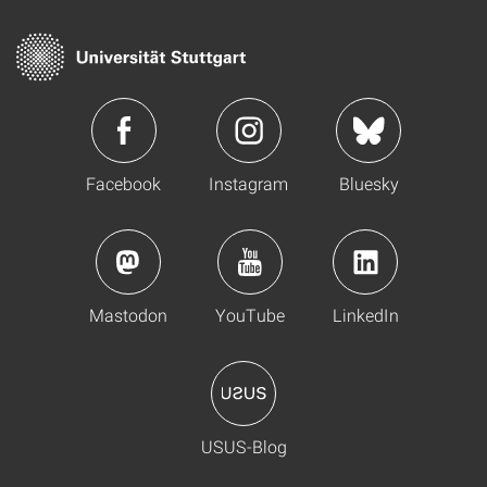
Facebook
Instagram
Bluesky
Mastodon
YouTube
LinkedIn
USUS-Blog