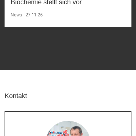
Biochemie stellt sich vor
News
27.11.25
Kontakt