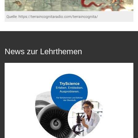
Quelle: https://terraincognitaradio.com/terraincognita/
News zur Lehrthemen