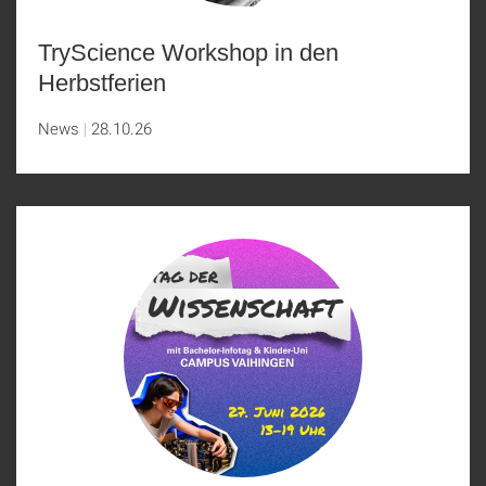
TryScience Workshop in den
Herbstferien
News
28.10.26