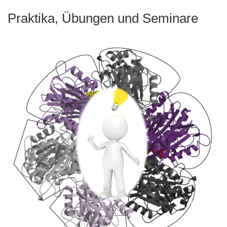
Praktika, Übungen und Seminare