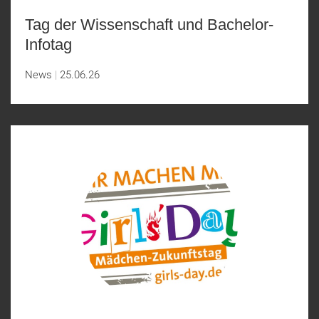
Tag der Wissenschaft und Bachelor-
Infotag
News
25.06.26