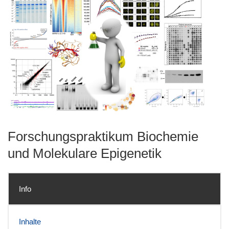
Forschungspraktikum Biochemie
und Molekulare Epigenetik
Info
Inhalte