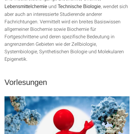
und
, wendet sich
Lebensmittelchemie
Technische Biologie
aber auch an interessierte Studierende anderer
Fachrichtungen. Vermittelt wird ein breites Basiswissen
allgemeiner Biochemie sowie Biochemie für
Fortgeschrittene und deren spezifische Bedeutung in
angrenzenden Gebieten wie der Zellbiologie,
Systembiologie, Synthetischen Biologie und Molekularen
Epigenetik.
Vorlesungen