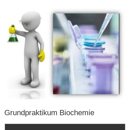
Grundpraktikum Biochemie