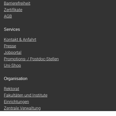
Barrierefreiheit
Zertifikate
AGB
Services
Kontakt & Anfahrt
Presse
Jobportal
Promotions- / Postdoc-Stellen
Uni-Shop
Organisation
Rektorat
Fakultäten und Institute
Einrichtungen
Zentrale Verwaltung