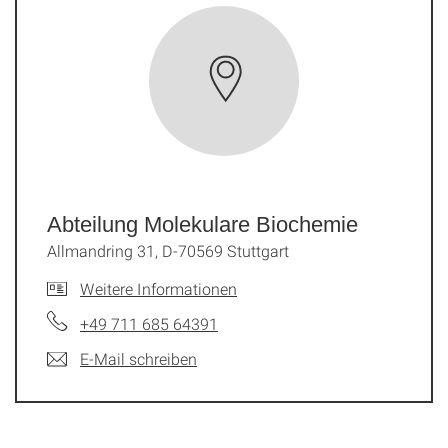
Abteilung Molekulare Biochemie
Allmandring 31, D-70569 Stuttgart
Weitere Informationen
+49 711 685 64391
E-Mail schreiben