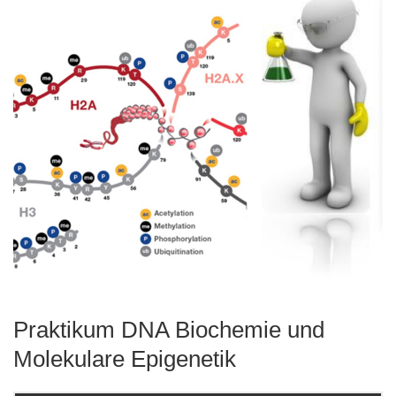
Praktikum DNA Biochemie und
Molekulare Epigenetik