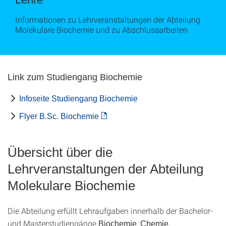
Informationen zu Lehrveranstaltungen der Abteilung
Molekulare Biochemie und zu Abschlussarbeiten
Link zum Studiengang Biochemie
Infoseite Studiengang Biochemie
Flyer B.Sc. Biochemie
Übersicht über die
Lehrveranstaltungen der Abteilung
Molekulare Biochemie
Die Abteilung erfüllt Lehraufgaben innerhalb der Bachelor-
und Masterstudiengänge
,
,
Biochemie
Chemie