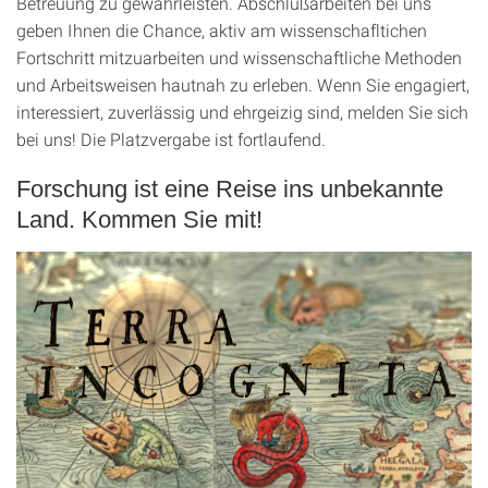
Betreuung zu gewährleisten
. Abschlußarbeiten bei uns
geben Ihnen die Chance, aktiv am wissenschafltichen
Fortschritt mitzuarbeiten und wissenschaftliche Methoden
und Arbeitsweisen hautnah zu erleben. Wenn Sie engagiert,
interessiert, zuverlässig und ehrgeizig sind, melden Sie sich
bei uns! Die Platzvergabe ist fortlaufend.
Forschung ist eine Reise ins unbekannte
Land. Kommen Sie mit!