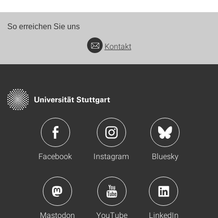
So erreichen Sie uns
Kontakt
Facebook
Instagram
Bluesky
Mastodon
YouTube
LinkedIn