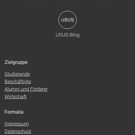
USUS-Blog
Zielgruppe
Studierende
Beschäftigte
Alumni und Förderer
Wirtschaft
Formalia
Impressum
Datenschutz