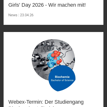
Girls' Day 2026 - Wir machen mit!
News
23.04.26
Webex-Termin: Der Studiengang