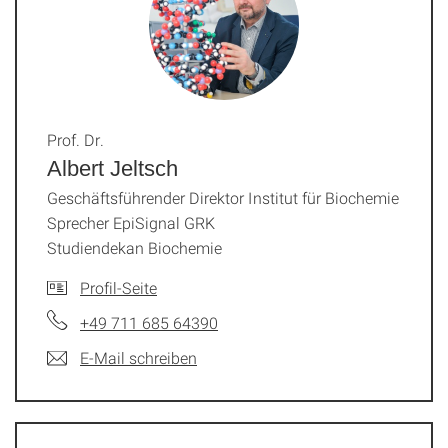
Prof. Dr.
Albert Jeltsch
Geschäftsführender Direktor Institut für Biochemie
Sprecher EpiSignal GRK
Studiendekan Biochemie
Profil-Seite
+49 711 685 64390
E-Mail schreiben