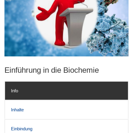
Einführung in die Biochemie
Info
Inhalte
Einbindung