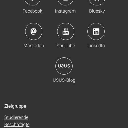
Facebook
Instagram
Bluesky
Mastodon
YouTube
LinkedIn
USUS-Blog
Zielgruppe
Studierende
Beschäftigte