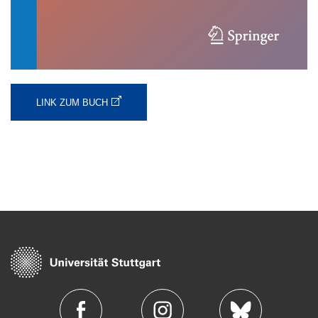
LINK ZUM BUCH